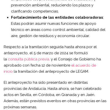
prevención ambiental, reduciendo los plazos y
clarificando competencias.
Fortalecimiento de las entidades colaboradoras
:
Estas podrán asumir nuevas funciones de apoyo
técnico en áreas como control ambiental, calidad del
aire, gestión de residuos y economía circular.
Respecto a la tramitación seguida hasta ahora por el
anteproyecto, el 5 de marzo de 2024 se formuló
la
consulta pública previa,
y el Consejo de Gobierno ha
aprobado con fecha 12 de noviembre
el acuerdo de
inicio
la tramitación del anteproyecto de LEGAM.
El anteproyecto ha sido presentado en distintas
provincias de Andalucía. Hasta ahora, se han celebrado
actos en Sevilla, en Córdoba, en Granada y en Jaén.
Además, están previstos eventos en otras provincias en las
próximas semanas.