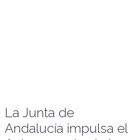
La Junta de
Andalucía impulsa el