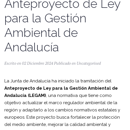
Anteproyecto de Ley
para la Gestión
Ambiental de
Andalucía
Escrito en
02 Diciembre 2024
Publicado en
Uncategorised
La Junta de Andalucía ha iniciado la tramitación del
Anteproyecto de Ley para la Gestión Ambiental de
Andalucía (LEGAM)
, una normativa que tiene como
objetivo actualizar el marco regulador ambiental de la
región y adaptarlo a los cambios normativos estatales y
europeos. Este proyecto busca fortalecer la protección
del medio ambiente, mejorar la calidad ambiental y