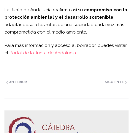
La Junta de Andalucía reafirma así su
compromiso con la
protección ambiental y el desarrollo sostenible,
adaptándose a los retos de una sociedad cada vez más
comprometida con el medio ambiente.
Para más información y acceso al borrador, puedes visitar
el
Portal de la Junta de Andalucía.
ANTERIOR
SIGUIENTE