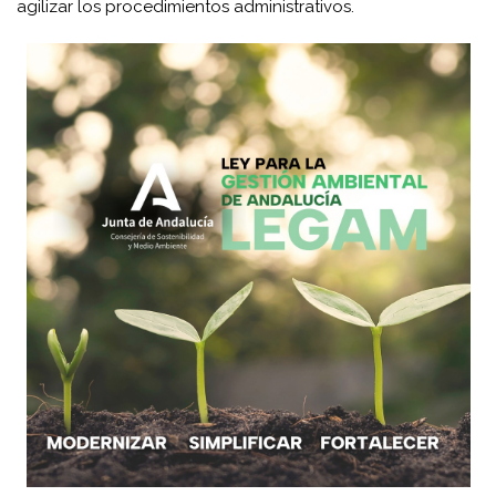
agilizar los procedimientos administrativos.