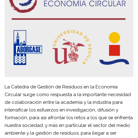
La Catedra de Gestión de Residuos en la Economía
Circular surge como respuesta a la importante necesidad
de colaboración entre la academia y la industria para
intensificar los esfuerzos en investigación, difusión y
formación, para así afrontar los retos a los que se enfrenta
nuestra sociedad, y más en particular el sector del medio
ambiente y la gestión de residuos, para llegar a ser