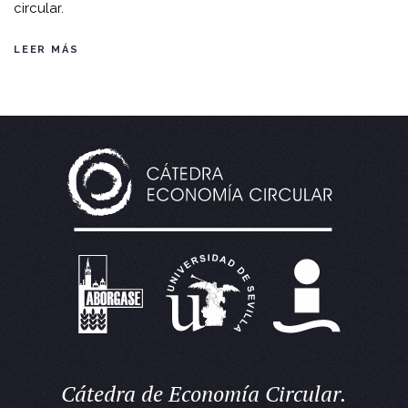
circular.
LEER MÁS
Cátedra de Economía Circular.