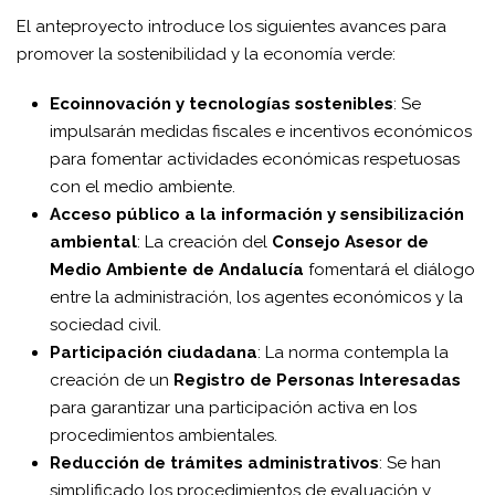
El anteproyecto introduce los siguientes avances para
promover la sostenibilidad y la economía verde:
Ecoinnovación y tecnologías sostenibles
: Se
impulsarán medidas fiscales e incentivos económicos
para fomentar actividades económicas respetuosas
con el medio ambiente.
Acceso público a la información y sensibilización
ambiental
: La creación del
Consejo Asesor de
Medio Ambiente de Andalucía
fomentará el diálogo
entre la administración, los agentes económicos y la
sociedad civil.
Participación ciudadana
: La norma contempla la
creación de un
Registro de Personas Interesadas
para garantizar una participación activa en los
procedimientos ambientales.
Reducción de trámites administrativos
: Se han
simplificado los procedimientos de evaluación y