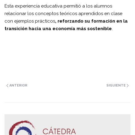
Esta experiencia educativa permitió a los alumnos
relacionar los conceptos teóricos aprendidos en clase
con ejemplos prácticos
, reforzando su formación en la
transición hacia una economía más sostenible
.
ANTERIOR
SIGUIENTE