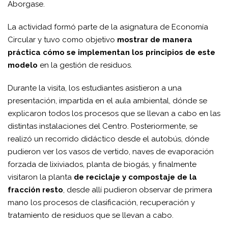
Aborgase.
La actividad formó parte de la asignatura de Economía
Circular y tuvo como objetivo
mostrar de manera
práctica cómo se implementan los principios de este
modelo
en la gestión de residuos.
Durante la visita, los estudiantes asistieron a una
presentación, impartida en el aula ambiental, dónde se
explicaron todos los procesos que se llevan a cabo en las
distintas instalaciones del Centro. Posteriormente, se
realizó un recorrido didáctico desde el autobús, dónde
pudieron ver los vasos de vertido, naves de evaporación
forzada de lixiviados, planta de biogás, y finalmente
visitaron la planta
de reciclaje y compostaje de la
fracción resto
, desde allí pudieron observar de primera
mano los procesos de clasificación, recuperación y
tratamiento de residuos que se llevan a cabo.