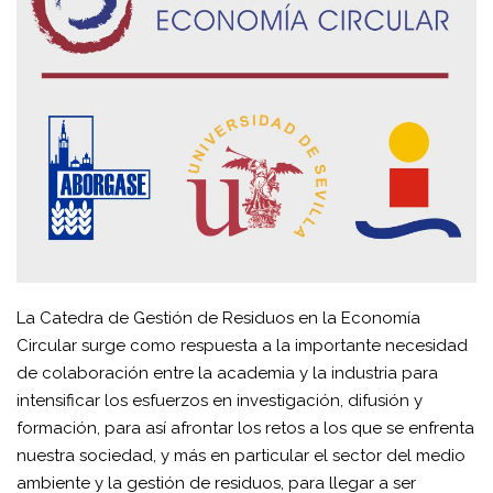
La Catedra de Gestión de Residuos en la Economía
Circular surge como respuesta a la importante necesidad
de colaboración entre la academia y la industria para
intensificar los esfuerzos en investigación, difusión y
formación, para así afrontar los retos a los que se enfrenta
nuestra sociedad, y más en particular el sector del medio
ambiente y la gestión de residuos, para llegar a ser