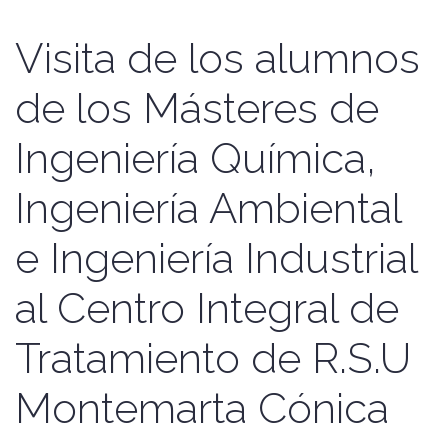
Visita de los alumnos
de los Másteres de
Ingeniería Química,
Ingeniería Ambiental
e Ingeniería Industrial
al Centro Integral de
Tratamiento de R.S.U
Montemarta Cónica