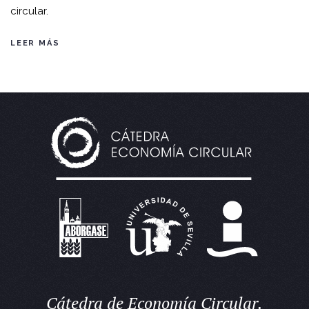
circular.
LEER MÁS
Cátedra de Economía Circular.