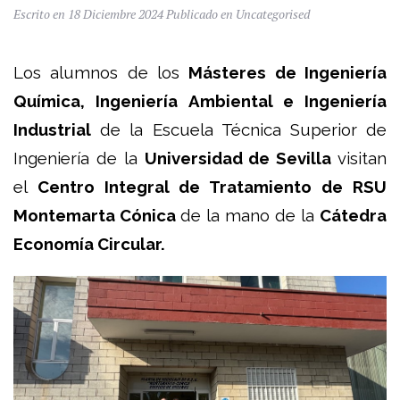
Escrito en
18 Diciembre 2024
Publicado en
Uncategorised
Los alumnos de los
Másteres de Ingeniería
Química, Ingeniería Ambiental e Ingeniería
Industrial
de la Escuela Técnica Superior de
Ingeniería de la
Universidad de Sevilla
visitan
el
Centro Integral de Tratamiento de RSU
Montemarta Cónica
de la mano de la
Cátedra
Economía Circular.